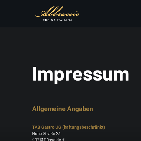
Impressum
Allgemeine Angaben
TAB Gastro UG (haftungsbeschränkt)
Hohe Straße 23
40213 Düsseldorf